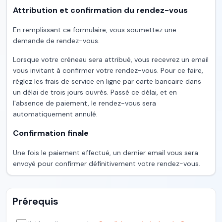
Attribution et confirmation du rendez-vous
En remplissant ce formulaire, vous soumettez une
demande de rendez-vous.
Lorsque votre créneau sera attribué, vous recevrez un email
vous invitant à confirmer votre rendez-vous. Pour ce faire,
réglez les frais de service en ligne par carte bancaire dans
un délai de trois jours ouvrés. Passé ce délai, et en
l'absence de paiement, le rendez-vous sera
automatiquement annulé.
Confirmation finale
Une fois le paiement effectué, un dernier email vous sera
envoyé pour confirmer définitivement votre rendez-vous.
Prérequis