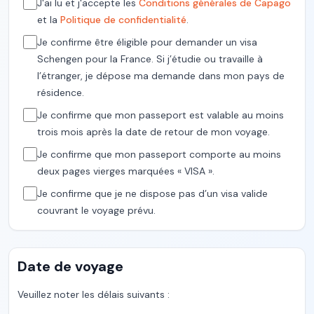
J'ai lu et j'accepte les
Conditions générales de Capago
et la
Politique de confidentialité
.
Je confirme être éligible pour demander un visa
Schengen pour la France. Si j’étudie ou travaille à
l’étranger, je dépose ma demande dans mon pays de
résidence.
Je confirme que mon passeport est valable au moins
trois mois après la date de retour de mon voyage.
Je confirme que mon passeport comporte au moins
deux pages vierges marquées « VISA ».
Je confirme que je ne dispose pas d’un visa valide
couvrant le voyage prévu.
Date de voyage
Veuillez noter les délais suivants :