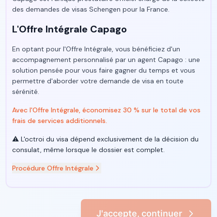
des demandes de visas Schengen pour la France.
L'Offre Intégrale Capago
En optant pour l'Offre Intégrale, vous bénéficiez d'un
accompagnement personnalisé par un agent Capago : une
solution pensée pour vous faire gagner du temps et vous
permettre d'aborder votre demande de visa en toute
sérénité.
Avec l'Offre Intégrale, économisez 30 % sur le total de vos
frais de services additionnels.
⚠️ L'octroi du visa dépend exclusivement de la décision du
consulat, même lorsque le dossier est complet.
Procédure Offre Intégrale
J'accepte, continuer