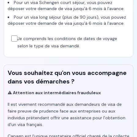
Pour un visa Schengen court séjour, vous pouvez
déposer votre demande de visa jusqu'à 6 mois à l'avance.
Pour un visa long séjour (plus de 90 jours), vous pouvez
déposer votre demande de visa jusqu'à 6 mois à l'avance.
Je comprends les conditions de dates de voyage
selon le type de visa demandé.
Vous souhaitez qu'on vous accompagne
dans vos démarches ?
⚠️ Attention aux intermédiaires frauduleux
Il est vivement recommandé aux demandeurs de visa de
faire preuve de prudence face aux entreprises ou aux
individus prétendant offrir une assistance pour l’obtention
d’un visa français.
Capago est l’unique prestataire officiel chargé de la collecte